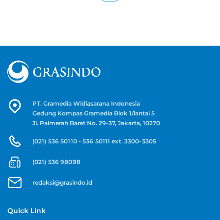
PT. Gramedia Widiasarana Indonesia
Gedung Kompas Gramedia Blok 1/lantai 5
Jl. Palmerah Barat No. 29-37, Jakarta, 10270
(021) 536 50110 - 536 50111 ext. 3300-3305
(021) 536 98098
redaksi@grasindo.id
Quick Link