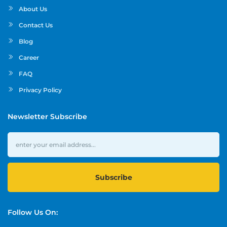
About Us
Contact Us
Blog
Career
FAQ
Privacy Policy
Newsletter Subscribe
Subscribe
Follow Us On: