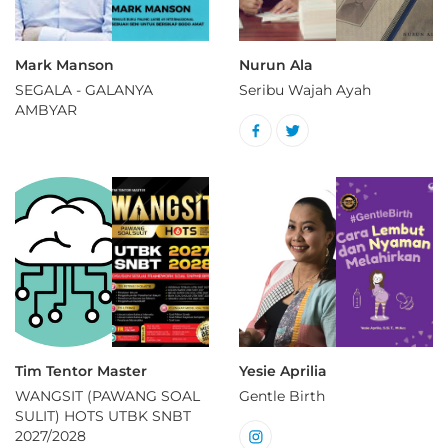
Mark Manson
Nurun Ala
SEGALA - GALANYA
Seribu Wajah Ayah
AMBYAR
Tim Tentor Master
Yesie Aprilia
WANGSIT (PAWANG SOAL
Gentle Birth
SULIT) HOTS UTBK SNBT
2027/2028