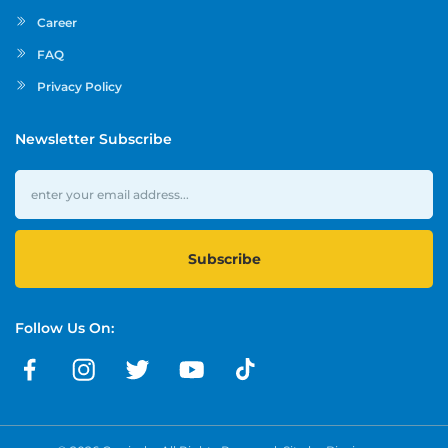
Career
FAQ
Privacy Policy
Newsletter Subscribe
Subscribe
Follow Us On: