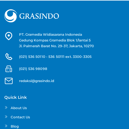
PT. Gramedia Widiasarana Indonesia
Gedung Kompas Gramedia Blok 1/lantai 5
Jl. Palmerah Barat No. 29-37, Jakarta, 10270
(021) 536 50110 - 536 50111 ext. 3300-3305
(021) 536 98098
redaksi@grasindo.id
Quick Link
About Us
Contact Us
Blog