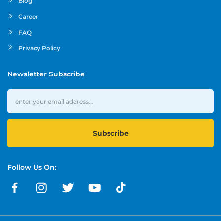
Blog
Career
FAQ
Privacy Policy
Newsletter Subscribe
Subscribe
Follow Us On: