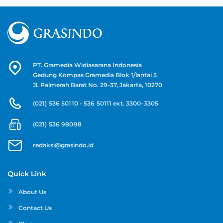
PT. Gramedia Widiasarana Indonesia
Gedung Kompas Gramedia Blok 1/lantai 5
Jl. Palmerah Barat No. 29-37, Jakarta, 10270
(021) 536 50110 - 536 50111 ext. 3300-3305
(021) 536 98098
redaksi@grasindo.id
Quick Link
About Us
Contact Us